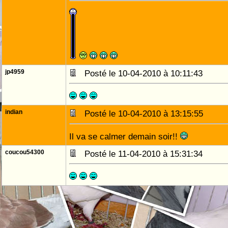
jp4959
Posté le 10-04-2010 à 10:11:43
indian
Posté le 10-04-2010 à 13:15:55
Il va se calmer demain soir!!
coucou54300
Posté le 11-04-2010 à 15:31:34