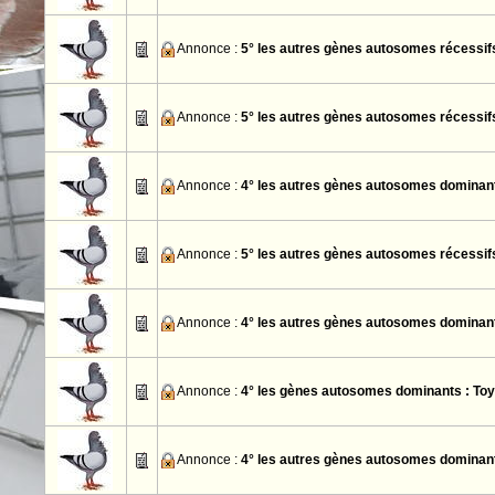
Annonce :
5° les autres gènes autosomes récessifs
Annonce :
5° les autres gènes autosomes récessifs
Annonce :
4° les autres gènes autosomes dominant
Annonce :
5° les autres gènes autosomes récessif
Annonce :
4° les autres gènes autosomes dominant
Annonce :
4° les gènes autosomes dominants : Toy 
Annonce :
4° les autres gènes autosomes dominant