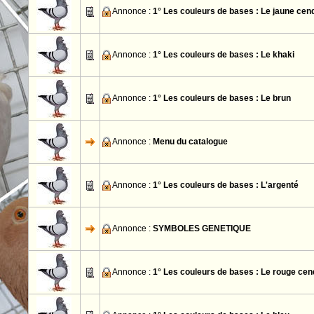
Annonce :
1° Les couleurs de bases : Le jaune cen
Annonce :
1° Les couleurs de bases : Le khaki
Annonce :
1° Les couleurs de bases : Le brun
Annonce :
Menu du catalogue
Annonce :
1° Les couleurs de bases : L'argenté
Annonce :
SYMBOLES GENETIQUE
Annonce :
1° Les couleurs de bases : Le rouge cen