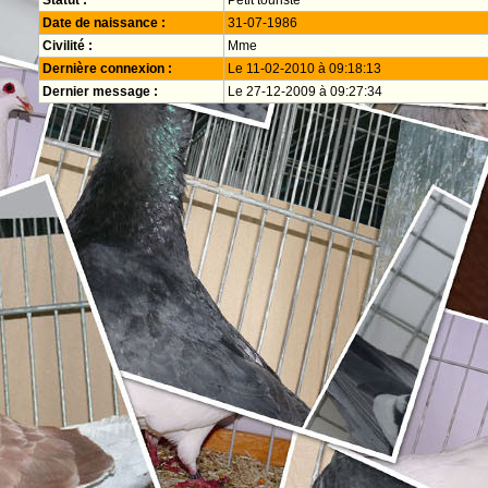
Statut :
Petit touriste
Date de naissance :
31-07-1986
Civilité :
Mme
Dernière connexion :
Le 11-02-2010 à 09:18:13
Dernier message :
Le 27-12-2009 à 09:27:34