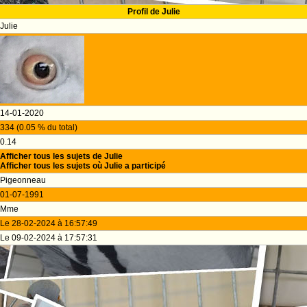
Profil de Julie
Julie
14-01-2020
334 (0.05 % du total)
0.14
Afficher tous les sujets de Julie
Afficher tous les sujets où Julie a participé
Pigeonneau
01-07-1991
Mme
Le 28-02-2024 à 16:57:49
Le 09-02-2024 à 17:57:31