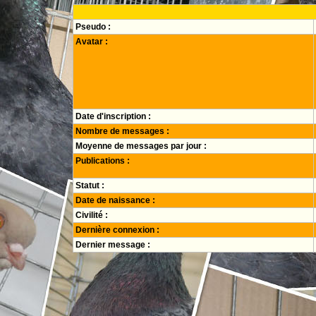
Pseudo :
Avatar :
Date d'inscription :
Nombre de messages :
Moyenne de messages par jour :
Publications :
Statut :
Date de naissance :
Civilité :
Dernière connexion :
Dernier message :