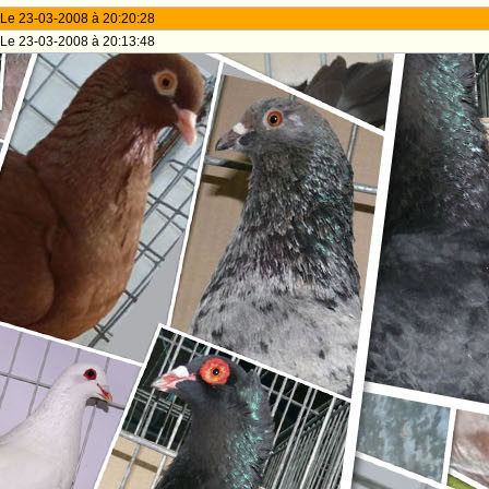
Le 23-03-2008 à 20:20:28
Le 23-03-2008 à 20:13:48