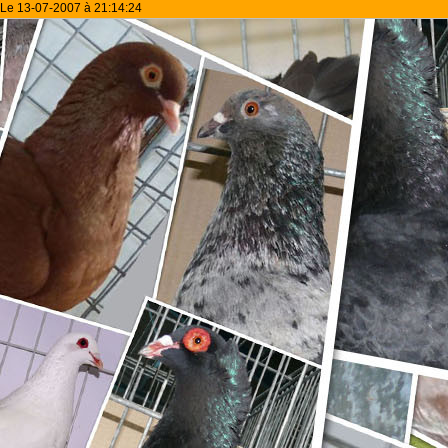
Le 13-07-2007 à 21:14:24