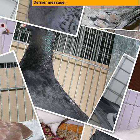
Dernier message :