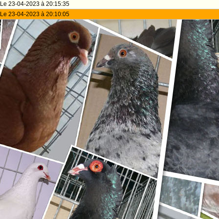
Le 23-04-2023 à 20:15:35
Le 23-04-2023 à 20:10:05