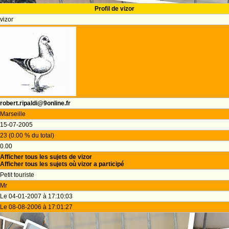
Profil de vizor
vizor
robert.ripaldi@9online.fr
Marseille
15-07-2005
23 (0.00 % du total)
0.00
Afficher tous les sujets de vizor
Afficher tous les sujets où vizor a participé
Petit touriste
Mr
Le 04-01-2007 à 17:10:03
Le 08-08-2006 à 17:01:27