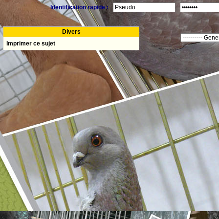
Identification rapide :
Divers
Imprimer ce sujet