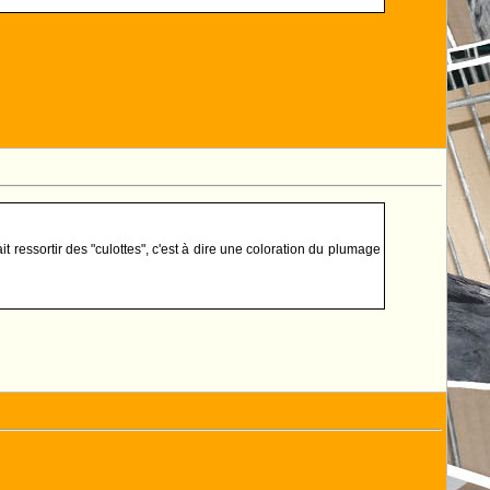
t ressortir des "culottes", c'est à dire une coloration du plumage