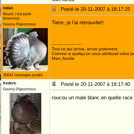
indian
Posté le 20-11-2007 à 18:17:2
Mourir, c'est partir
beaucoup.
Tiens, je l'ai retrouvée!!
Gourou Pigeonneux
--------------------
Tout ce qui arrive, arrive justement.
Comme si quelqu'un vous attribuait votre pa
Marc Aurèle
35642 messages postés
frederic
Posté le 20-11-2007 à 18:17:4
Gourou Pigeonneux
roucou un male blanc en quelle race