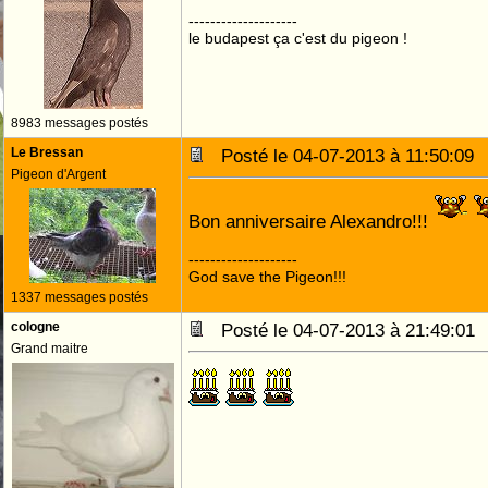
--------------------
le budapest ça c'est du pigeon !
8983 messages postés
Le Bressan
Posté le 04-07-2013 à 11:50:0
Pigeon d'Argent
Bon anniversaire Alexandro!!!
--------------------
God save the Pigeon!!!
1337 messages postés
cologne
Posté le 04-07-2013 à 21:49:0
Grand maitre