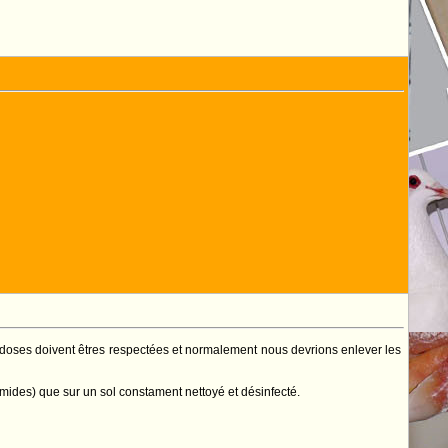
 les doses doivent êtres respectées et normalement nous devrions enlever les
umides) que sur un sol constament nettoyé et désinfecté.