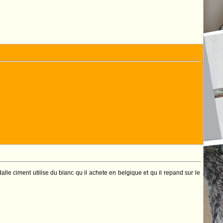
alle ciment utilise du blanc qu il achete en belgique et qu il repand sur le