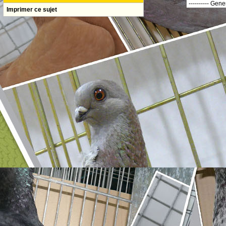
Imprimer ce sujet