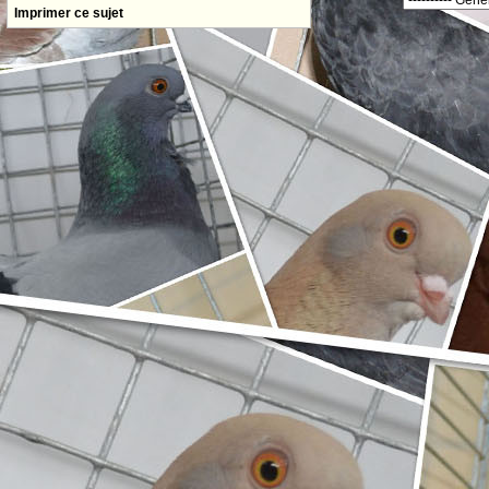
Imprimer ce sujet