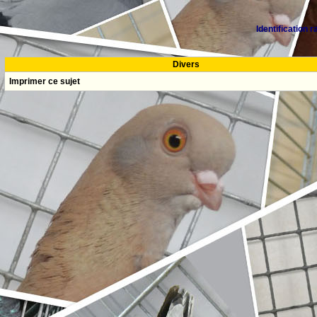
Identification 
Divers
Imprimer ce sujet