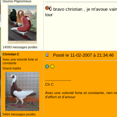
Gourou Pigeonneux
bravo christian , je m'avoue vain
tour
14593 messages postés
Christian C
Posté le 11-02-2007 à 21:34:4
Avec une volonté forte et
constante
Grand maitre
--------------------
Ch C
Avec une volonté forte et constante, rien n
d'effort et d'amour
5464 messages postés