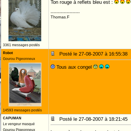
Ton rouge à reflets bleu est :
--------------------
Thomas.F
3361 messages postés
Robot
Posté le 27-08-2007 à 16:55:3
Gourou Pigeonneux
Tous aux congel
14593 messages postés
CAPUMAN
Posté le 27-08-2007 à 18:21:4
Le vengeur masqué
Gourou Pigeonneux