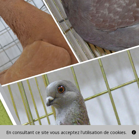
En consultant ce site vous acceptez l'utilisation de cookies.