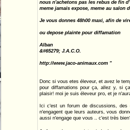
nous n'achetons pas les rebus de fin d
meme jamais expose, meme au salon de 
Je vous donnes 48h00 maxi, afin de vir
ou depose plainte pour diffamation
Alban
&#65279; J.A.C.O.
http://www.jaco-animaux.com "
Donc si vous etes éleveur, et avez le tem
pour diffamations pour ça, allez y, si ça
plaisir! moi je suis éleveur pro, et je n'au
Ici c'est un forum de discussions, des 
n'engagent que leurs auteurs, vous donn
aussi n'engage que vous .. c'est très bien? 