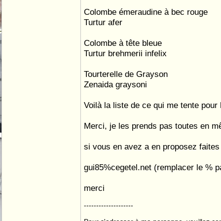
Colombe émeraudine à bec rouge
Turtur afer
Colombe à tête bleue
Turtur brehmerii infelix
Tourterelle de Grayson
Zenaida graysoni
Voilà la liste de ce qui me tente pour l
Merci, je les prends pas toutes en 
si vous en avez a en proposez faites
gui85%cegetel.net (remplacer le % p
merci
--------------------