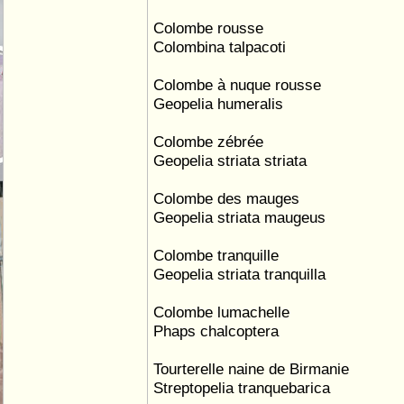
Colombe rousse
Colombina talpacoti
Colombe à nuque rousse
Geopelia humeralis
Colombe zébrée
Geopelia striata striata
Colombe des mauges
Geopelia striata maugeus
Colombe tranquille
Geopelia striata tranquilla
Colombe lumachelle
Phaps chalcoptera
Tourterelle naine de Birmanie
Streptopelia tranquebarica