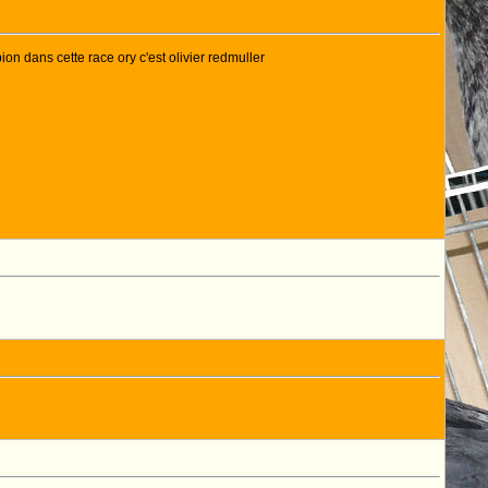
on dans cette race ory c'est olivier redmuller