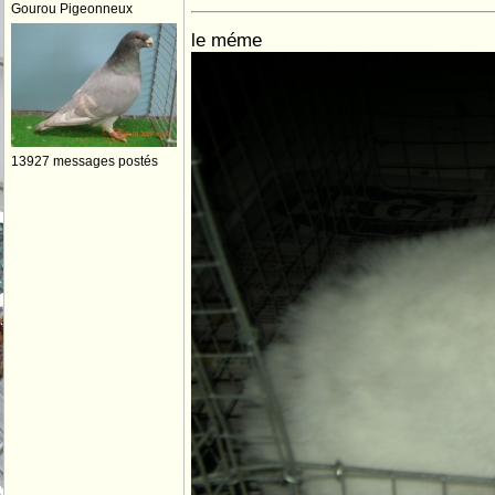
Gourou Pigeonneux
le méme
13927 messages postés