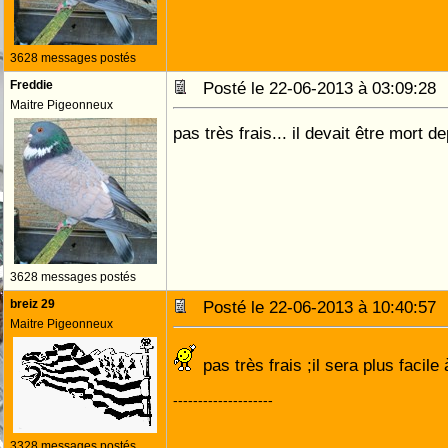
3628 messages postés
Freddie
Posté le 22-06-2013 à 03:09:2
Maitre Pigeonneux
pas très frais... il devait être mort 
3628 messages postés
breiz 29
Posté le 22-06-2013 à 10:40:5
Maitre Pigeonneux
pas très frais ;il sera plus facil
--------------------
3328 messages postés