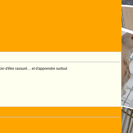
oin d'être rassuré.... et d'apprendre surtout