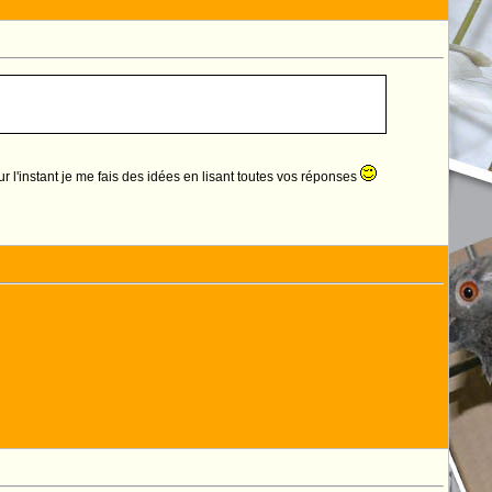
ur l'instant je me fais des idées en lisant toutes vos réponses