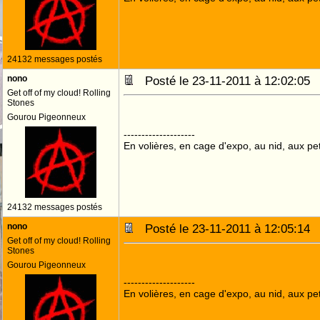
24132 messages postés
nono
Posté le 23-11-2011 à 12:02:0
Get off of my cloud! Rolling
Stones
Gourou Pigeonneux
--------------------
En volières, en cage d'expo, au nid, aux peti
24132 messages postés
nono
Posté le 23-11-2011 à 12:05:1
Get off of my cloud! Rolling
Stones
Gourou Pigeonneux
--------------------
En volières, en cage d'expo, au nid, aux peti