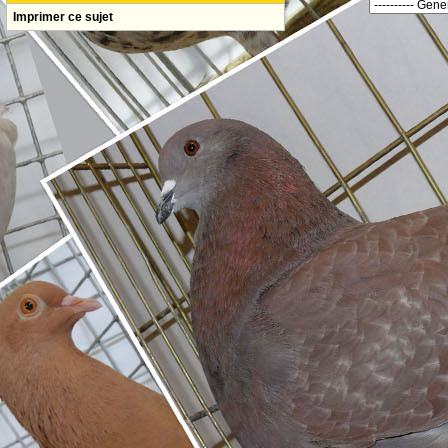
Imprimer ce sujet