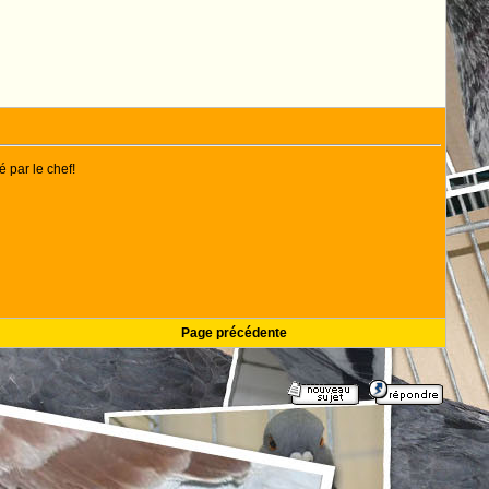
 par le chef!
Page précédente