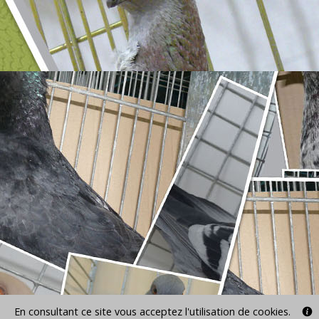
En consultant ce site vous acceptez l'utilisation de cookies.