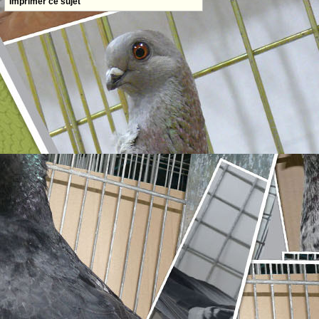
Imprimer ce sujet