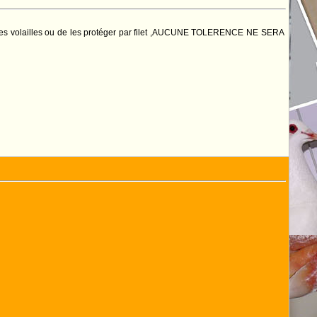
r les volailles ou de les protéger par filet ,AUCUNE TOLERENCE NE SERA