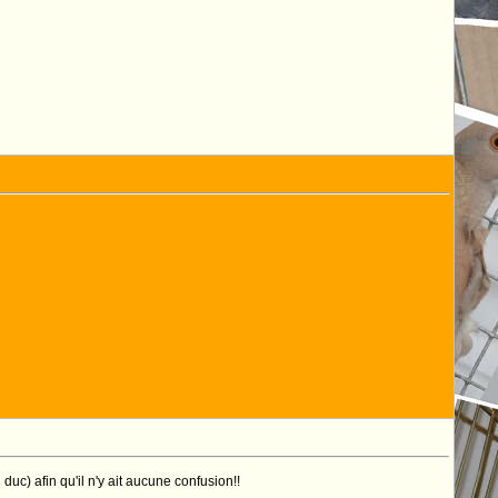
duc) afin qu'il n'y ait aucune confusion!!