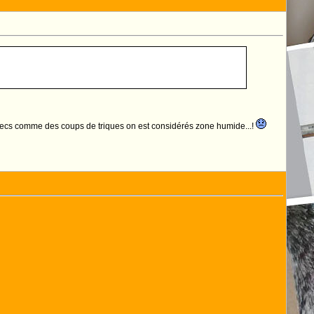
 soit secs comme des coups de triques on est considérés zone humide...!