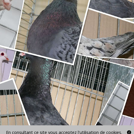
En consultant ce site vous acceptez l'utilisation de cookies.