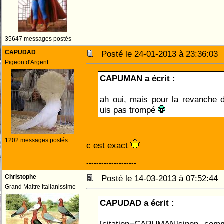
35647 messages postés
CAPUDAD
Posté le 24-01-2013 à 23:36:0
Pigeon d'Argent
CAPUMAN a écrit :
ah oui, mais pour la revanche 
uis pas trompé
1202 messages postés
c est exact
--------------------
Christophe
Posté le 14-03-2013 à 07:52:4
Grand Maitre Italianissime
CAPUDAD a écrit :