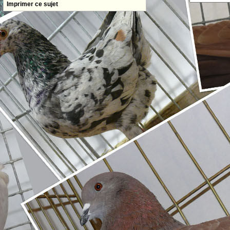
Imprimer ce sujet