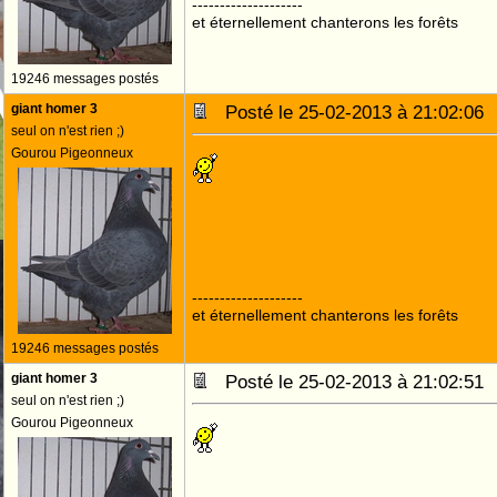
--------------------
et éternellement chanterons les forêts
19246 messages postés
giant homer 3
Posté le 25-02-2013 à 21:02:0
seul on n'est rien ;)
Gourou Pigeonneux
--------------------
et éternellement chanterons les forêts
19246 messages postés
giant homer 3
Posté le 25-02-2013 à 21:02:5
seul on n'est rien ;)
Gourou Pigeonneux