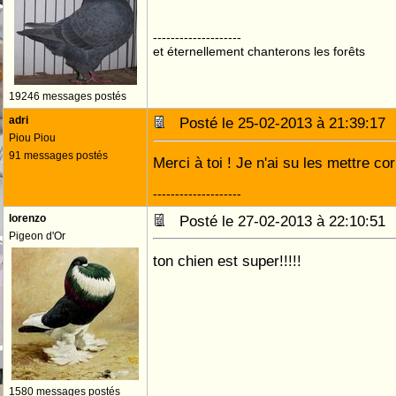
--------------------
et éternellement chanterons les forêts
19246 messages postés
adri
Posté le 25-02-2013 à 21:39:1
Piou Piou
91 messages postés
Merci à toi ! Je n'ai su les mettre co
--------------------
lorenzo
Posté le 27-02-2013 à 22:10:5
Pigeon d'Or
ton chien est super!!!!!
1580 messages postés