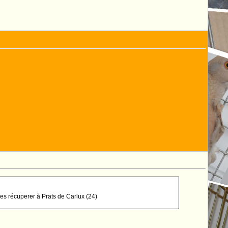
 les récuperer à Prats de Carlux (24)