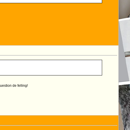
uestion de felling!