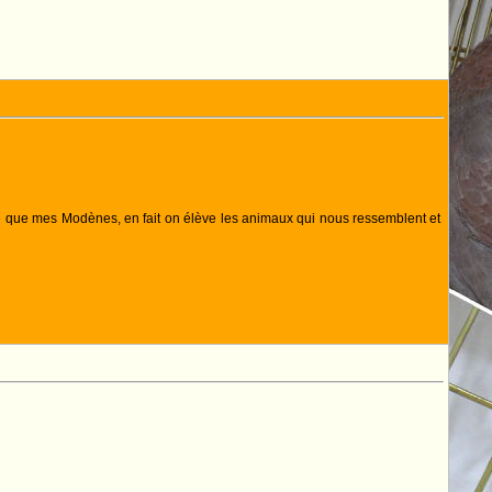
e que mes Modènes, en fait on élève les animaux qui nous ressemblent et