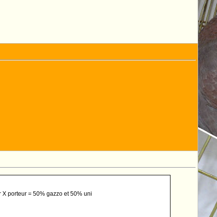
ur X porteur = 50% gazzo et 50% uni