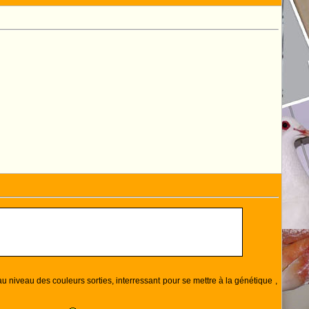
o au niveau des couleurs sorties, interressant pour se mettre à la génétique ,