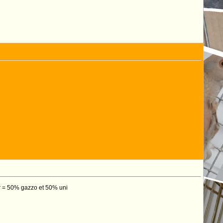
ur = 50% gazzo et 50% uni