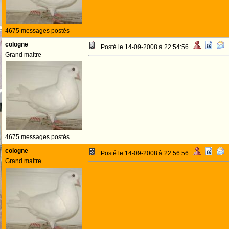
4675 messages postés
cologne
Posté le 14-09-2008 à 22:54:56
Grand maitre
4675 messages postés
cologne
Posté le 14-09-2008 à 22:56:56
Grand maitre