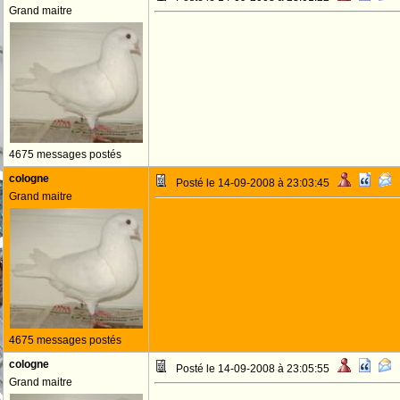
Grand maitre
4675 messages postés
cologne
Posté le 14-09-2008 à 23:03:45
Grand maitre
4675 messages postés
cologne
Posté le 14-09-2008 à 23:05:55
Grand maitre