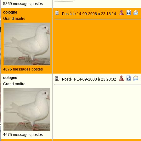
--------------------
5869 messages postés
cologne
Posté le 14-09-2008 à 23:18:14
Grand maitre
4675 messages postés
cologne
Posté le 14-09-2008 à 23:20:32
Grand maitre
4675 messages postés