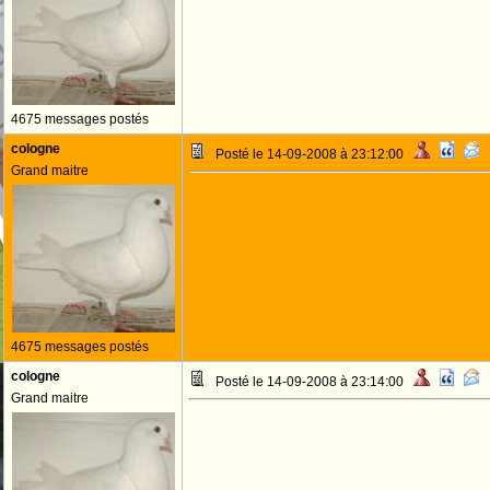
4675 messages postés
cologne
Posté le 14-09-2008 à 23:12:00
Grand maitre
4675 messages postés
cologne
Posté le 14-09-2008 à 23:14:00
Grand maitre