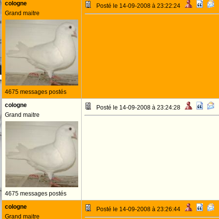
cologne
Posté le 14-09-2008 à 23:22:24
Grand maitre
4675 messages postés
cologne
Posté le 14-09-2008 à 23:24:28
Grand maitre
4675 messages postés
cologne
Posté le 14-09-2008 à 23:26:44
Grand maitre