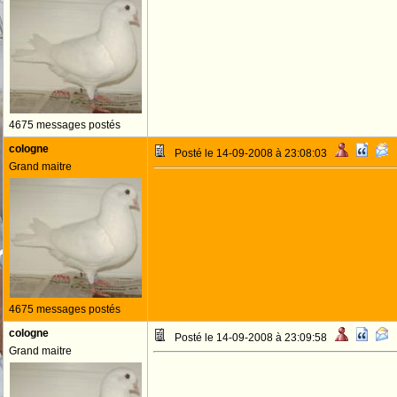
4675 messages postés
cologne
Posté le 14-09-2008 à 23:08:03
Grand maitre
4675 messages postés
cologne
Posté le 14-09-2008 à 23:09:58
Grand maitre