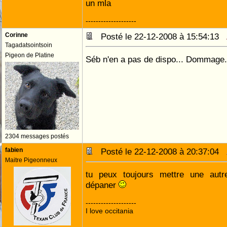
un mla
--------------------
Corinne
Posté le 22-12-2008 à 15:54:13
Tagadatsointsoin
Pigeon de Platine
Séb n'en a pas de dispo... Dommage.
2304 messages postés
fabien
Posté le 22-12-2008 à 20:37:04
Maitre Pigeonneux
tu peux toujours mettre une autr
dépaner
--------------------
I love occitania