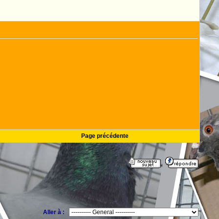
Page précédente
Aller à :