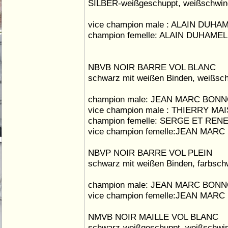
SILBER-weißgeschuppt, weißschwin
vice champion male : ALAIN DUHA
champion femelle: ALAIN DUHAMEL
NBVB NOIR BARRE VOL BLANC
schwarz mit weißen Binden, weißsc
champion male: JEAN MARC BON
vice champion male : THIERRY M
champion femelle: SERGE ET REN
vice champion femelle:JEAN MAR
NBVP NOIR BARRE VOL PLEIN
schwarz mit weißen Binden, farbsch
champion male: JEAN MARC BON
vice champion femelle:JEAN MAR
NMVB NOIR MAILLE VOL BLANC
schwarz-weißgeschuppt, weißschwin