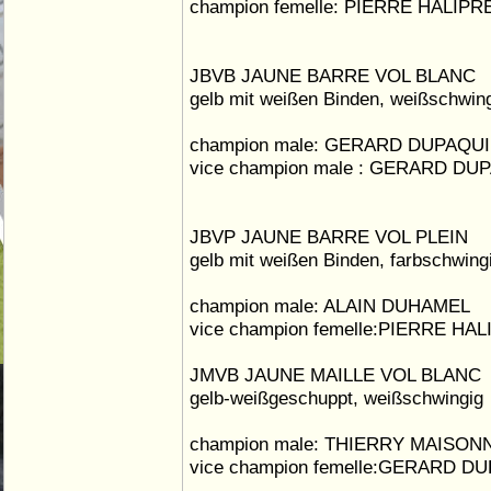
champion femelle: PIERRE HALIPR
JBVB JAUNE BARRE VOL BLANC
gelb mit weißen Binden, weißschwin
champion male: GERARD DUPAQU
vice champion male : GERARD DU
JBVP JAUNE BARRE VOL PLEIN
gelb mit weißen Binden, farbschwing
champion male: ALAIN DUHAMEL
vice champion femelle:PIERRE HA
JMVB JAUNE MAILLE VOL BLANC
gelb-weißgeschuppt, weißschwingig
champion male: THIERRY MAISON
vice champion femelle:GERARD D