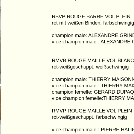
RBVP ROUGE BARRE VOL PLEIN
rot mit weißen Binden, farbschwingig
champion male: ALEXANDRE GRIN
vice champion male : ALEXANDRE
RMVB ROUGE MAILLE VOL BLANC
rot-weißgeschuppt, weißschwingig
champion male: THIERRY MAISON
vice champion male : THIERRY M
champion femelle: GERARD DUPA
vice champion femelle:THIERRY 
RMVP ROUGE MAILLE VOL PLEIN
rot-weißgeschuppt, farbschwingig
vice champion male : PIERRE HAL