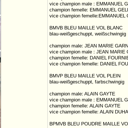
vice champion male : EMMANUEL 
champion femelle: EMMANUEL GEL
vice champion femelle:EMMANUEL
BMVB BLEU MAILLE VOL BLANC
blau-weißgeschuppt, weißschwingig
champion male: JEAN MARIE GAR
vice champion male : JEAN MARI
champion femelle: DANIEL FOURNI
vice champion femelle: DANIEL F
BMVP BLEU MAILLE VOL PLEIN
blau-weißgeschuppt, farbschwingig
champion male: ALAIN GAYTE
vice champion male : EMMANUEL 
champion femelle: ALAIN GAYTE
vice champion femelle: ALAIN DU
BPMVB BLEU POUDRE MAILLE VO