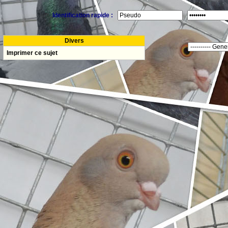
Identification rapide :
Divers
Imprimer ce sujet