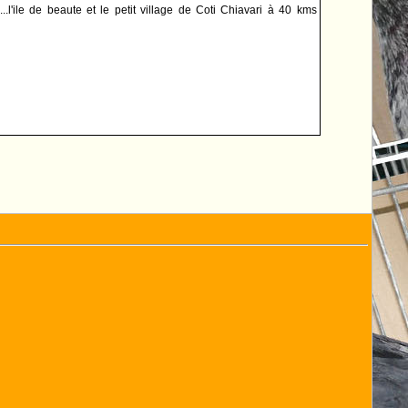
..l'ile de beaute et le petit village de Coti Chiavari à 40 kms