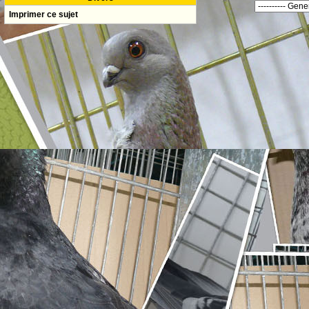
Imprimer ce sujet