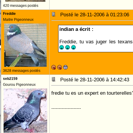
420 messages postés
Freddie
Posté le 28-11-2006 à 01:23:0
Maitre Pigeonneux
indian a écrit :
Freddie, tu vas juger les texans 
3628 messages postés
seb2159
Posté le 28-11-2006 à 14:42:4
Gourou Pigeonneux
fredie tu es un expert en tourterelle
--------------------