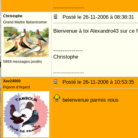
--------------------
Christophe
Posté le 26-11-2006 à 08:38:3
Grand Maitre Italianissime
Bienvenue à toi Alexandro43 sur ce 
----------------
Christophe
5869 messages postés
--------------------
Xav24000
Posté le 26-11-2006 à 10:53:3
Pigeon d'Argent
beienvenue parmis nous