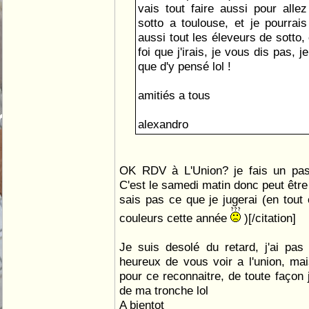
vais tout faire aussi pour all
sotto a toulouse, et je pourrais
aussi tout les éleveurs de sotto,
foi que j'irais, je vous dis pas, j
que d'y pensé lol !
amitiés a tous
alexandro
OK RDV à L'Union? je fais un pas
C'est le samedi matin donc peut être 
sais pas ce que je jugerai (en tout 
couleurs cette année
)[/citation]
Je suis desolé du retard, j'ai pas
heureux de vous voir a l'union, mai
pour ce reconnaitre, de toute façon 
de ma tronche lol
A bientot