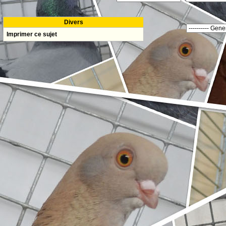
Divers
Imprimer ce sujet