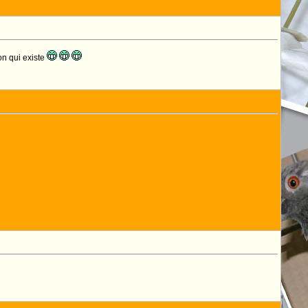
on qui existe