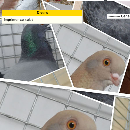
Divers
Imprimer ce sujet