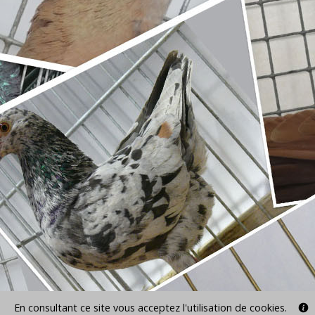
En consultant ce site vous acceptez l'utilisation de cookies.