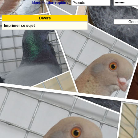
Identification rapide :
Divers
Imprimer ce sujet