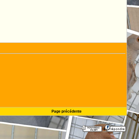
Page précédente